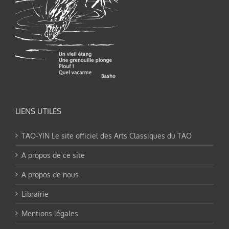
LIENS UTILES
TAO-YIN Le site officiel des Arts Classiques du TAO
A propos de ce site
A propos de nous
Librairie
Mentions légales