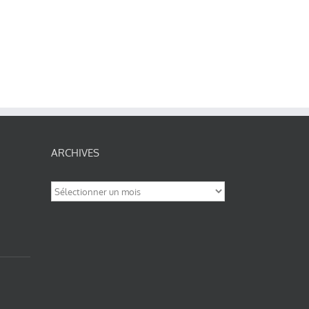
ARCHIVES
Archives