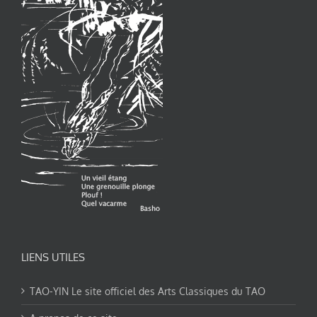
LIENS UTILES
TAO-YIN Le site officiel des Arts Classiques du TAO