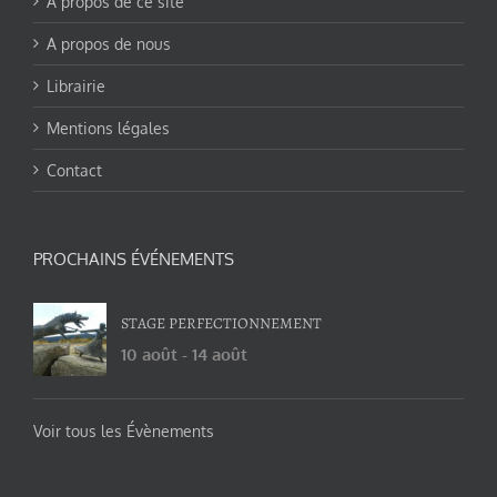
A propos de ce site
A propos de nous
Librairie
Mentions légales
Contact
PROCHAINS ÉVÉNEMENTS
STAGE PERFECTIONNEMENT
10 août
-
14 août
Voir tous les Évènements