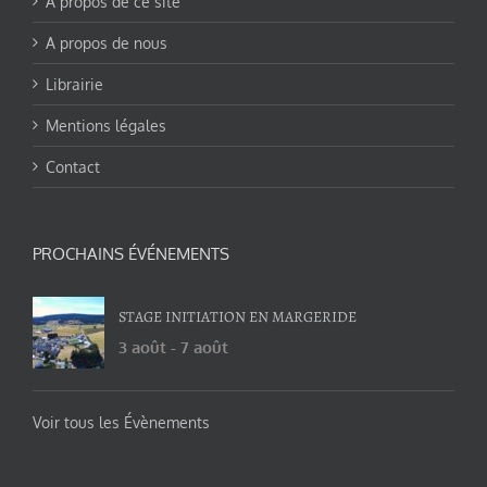
A propos de ce site
A propos de nous
Librairie
Mentions légales
Contact
PROCHAINS ÉVÉNEMENTS
STAGE INITIATION EN MARGERIDE
3 août
-
7 août
Voir tous les Évènements