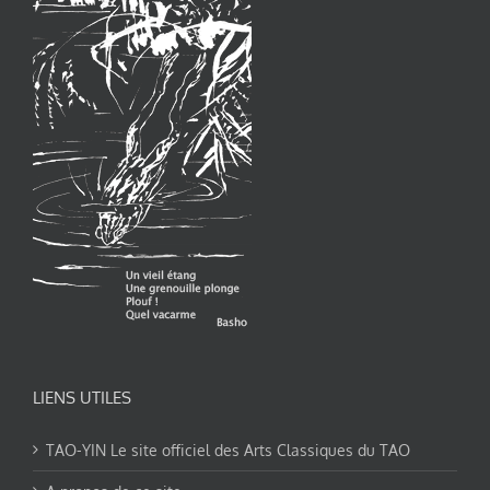
LIENS UTILES
TAO-YIN Le site officiel des Arts Classiques du TAO