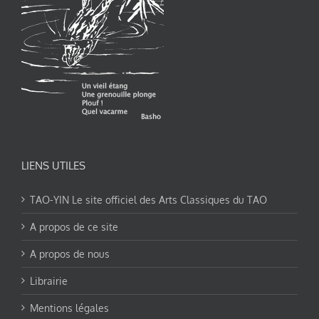
LIENS UTILES
TAO-YIN Le site officiel des Arts Classiques du TAO
A propos de ce site
A propos de nous
Librairie
Mentions légales