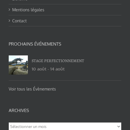
Mentions légales
Contact
PROCHAINS ÉVÉNEMENTS
STAGE PERFECTIONNEMENT
10 août
-
14 août
Voir tous les Évènements
ARCHIVES
Archives