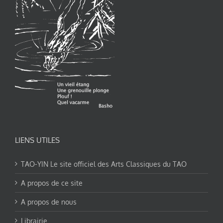
LIENS UTILES
TAO-YIN Le site officiel des Arts Classiques du TAO
A propos de ce site
A propos de nous
Librairie