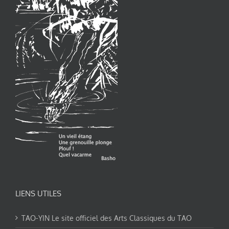
LIENS UTILES
TAO-YIN Le site officiel des Arts Classiques du TAO