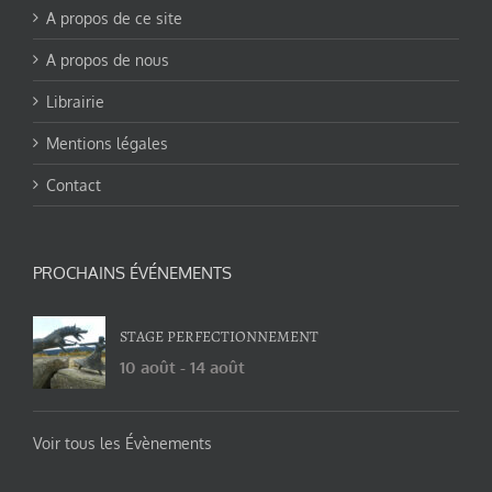
A propos de ce site
A propos de nous
Librairie
Mentions légales
Contact
PROCHAINS ÉVÉNEMENTS
STAGE PERFECTIONNEMENT
10 août
-
14 août
Voir tous les Évènements