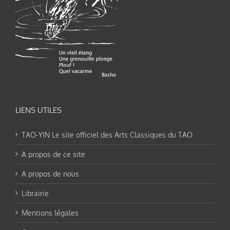
LIENS UTILES
TAO-YIN Le site officiel des Arts Classiques du TAO
A propos de ce site
A propos de nous
Librairie
Mentions légales