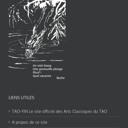
LIENS UTILES
TAO-YIN Le site officiel des Arts Classiques du TAO
A propos de ce site