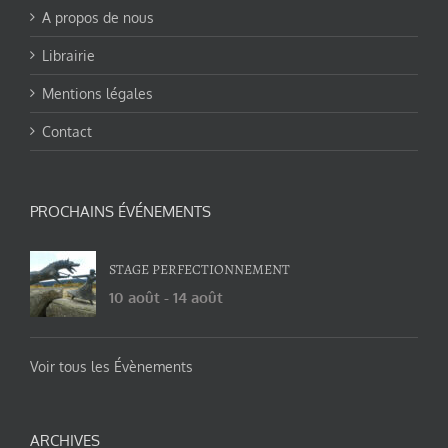
A propos de nous
Librairie
Mentions légales
Contact
PROCHAINS ÉVÉNEMENTS
STAGE PERFECTIONNEMENT
10 août
-
14 août
Voir tous les Évènements
ARCHIVES