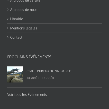
A propos de ce site
A propos de nous
Librairie
Mentions légales
Contact
PROCHAINS ÉVÉNEMENTS
STAGE PERFECTIONNEMENT
10 août
-
14 août
Voir tous les Évènements