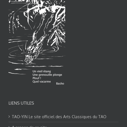
LIENS UTILES
TAO-YIN Le site officiel des Arts Classiques du TAO