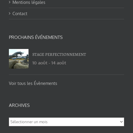
Mentions légales
Contact
PROCHAINS ÉVÉNEMENTS
STAGE PERFECTIONNEMENT
10 août
-
14 août
Voir tous les Évènements
ARCHIVES
Archives