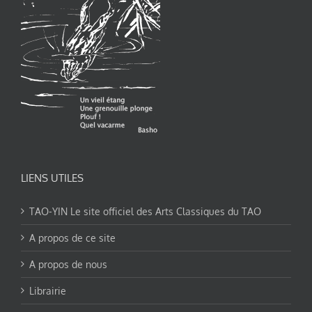
LIENS UTILES
TAO-YIN Le site officiel des Arts Classiques du TAO
A propos de ce site
A propos de nous
Librairie