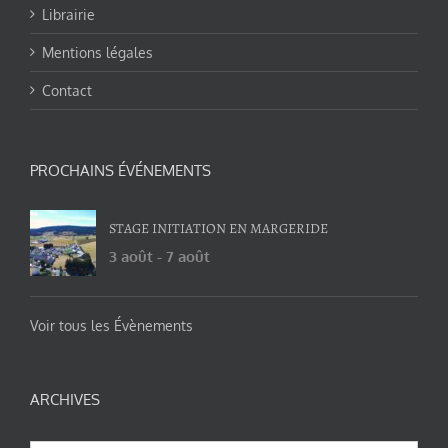
Librairie
Mentions légales
Contact
PROCHAINS ÉVÉNEMENTS
STAGE INITIATION EN MARGERIDE
3 août
-
7 août
Voir tous les Évènements
ARCHIVES