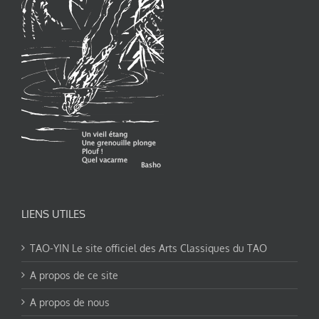
LIENS UTILES
TAO-YIN Le site officiel des Arts Classiques du TAO
A propos de ce site
A propos de nous