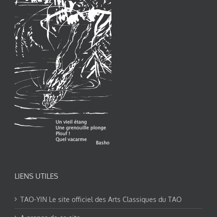
LIENS UTILES
TAO-YIN Le site officiel des Arts Classiques du TAO