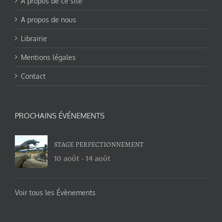
A propos de ce site
A propos de nous
Librairie
Mentions légales
Contact
PROCHAINS ÉVÉNEMENTS
STAGE PERFECTIONNEMENT
10 août
-
14 août
Voir tous les Évènements