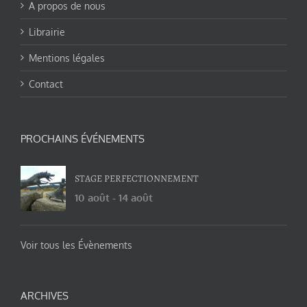
A propos de nous
Librairie
Mentions légales
Contact
PROCHAINS ÉVÉNEMENTS
STAGE PERFECTIONNEMENT
10 août
-
14 août
Voir tous les Évènements
ARCHIVES