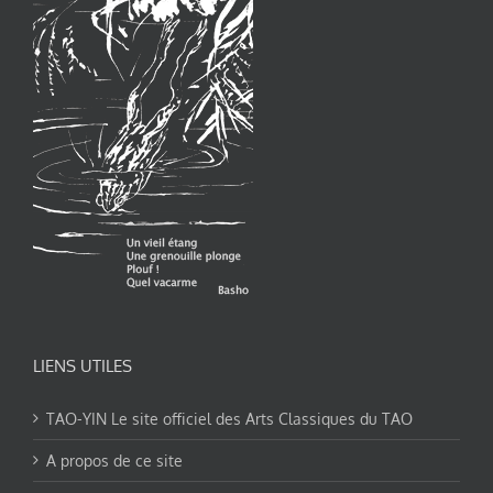
LIENS UTILES
TAO-YIN Le site officiel des Arts Classiques du TAO
A propos de ce site