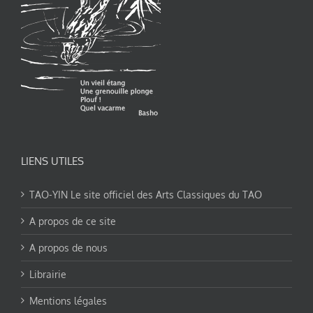
LIENS UTILES
TAO-YIN Le site officiel des Arts Classiques du TAO
A propos de ce site
A propos de nous
Librairie
Mentions légales