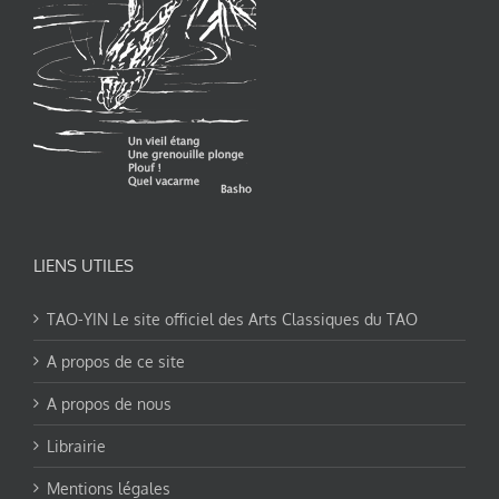
LIENS UTILES
TAO-YIN Le site officiel des Arts Classiques du TAO
A propos de ce site
A propos de nous
Librairie
Mentions légales