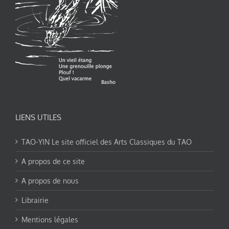
LIENS UTILES
TAO-YIN Le site officiel des Arts Classiques du TAO
A propos de ce site
A propos de nous
Librairie
Mentions légales