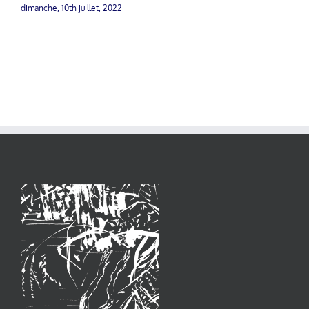
dimanche, 10th juillet, 2022