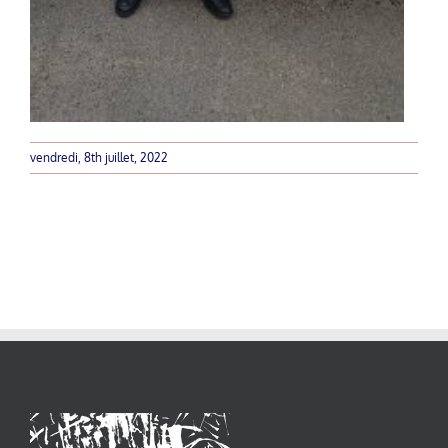
vendredi, 8th juillet, 2022