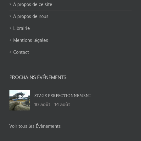
A propos de ce site
A propos de nous
Librairie
Mentions légales
Contact
PROCHAINS ÉVÉNEMENTS
STAGE PERFECTIONNEMENT
10 août
-
14 août
Voir tous les Évènements