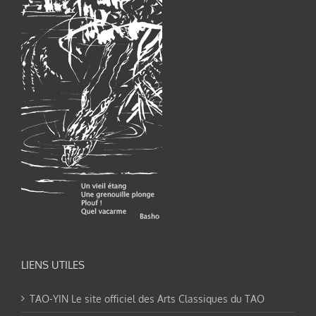
LIENS UTILES
TAO-YIN Le site officiel des Arts Classiques du TAO