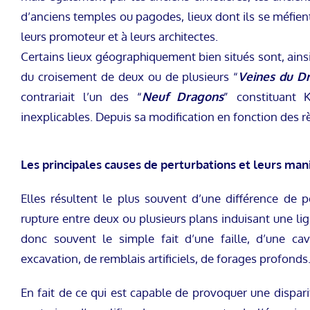
d’anciens temples ou pagodes, lieux dont ils se méfie
leurs promoteur et à leurs architectes.
Certains lieux géographiquement bien situés sont, ains
du croisement de deux ou de plusieurs “
Veines du D
contrariait l’un des “
Neuf Dragons
” constituant 
inexplicables. Depuis sa modification en fonction des r
Les principales causes de perturbations et leurs mani
Elles résultent le plus souvent d’une différence de 
rupture entre deux ou plusieurs plans induisant une li
donc souvent le simple fait d’une faille, d’une cav
excavation, de remblais artificiels, de forages profonds
En fait de ce qui est capable de provoquer une dispari