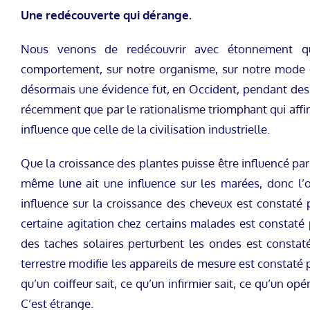
Une redécouverte qui dérange.
Nous venons de redécouvrir avec étonnement qu
comportement, sur notre organisme, sur notre mode d
désormais une évidence fut, en Occident, pendant des s
récemment que par le rationalisme triomphant qui aff
influence que celle de la civilisation industrielle.
Que la croissance des plantes puisse être influencé par 
même lune ait une influence sur les marées, donc l’o
influence sur la croissance des cheveux est constaté 
certaine agitation chez certains malades est constaté p
des taches solaires perturbent les ondes est consta
terrestre modifie les appareils de mesure est constaté pa
qu’un coiffeur sait, ce qu’un infirmier sait, ce qu’un opé
C’est étrange.