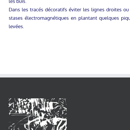
les buis.
Dans les tracés décoratifs éviter les lignes droites ou
stases électromagnétiques en plantant quelques pique
levées.