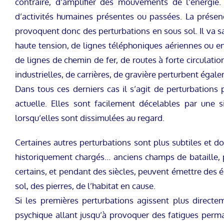
contraire, d’amplifier des mouvements de l’énergie.
d’activités humaines présentes ou passées. La présen
provoquent donc des perturbations en sous sol. Il va s
haute tension, de lignes téléphoniques aériennes ou en
de lignes de chemin de fer, de routes à forte circulati
industrielles, de carrières, de gravière perturbent éga
Dans tous ces derniers cas il s’agit de perturbations
actuelle. Elles sont facilement décelables par une 
lorsqu’elles sont dissimulées au regard.
Certaines autres perturbations sont plus subtiles et do
historiquement chargés… anciens champs de bataille, 
certains, et pendant des siècles, peuvent émettre des é
sol, des pierres, de l’habitat en cause.
Si les premières perturbations agissent plus direct
psychique allant jusqu’à provoquer des fatigues perm