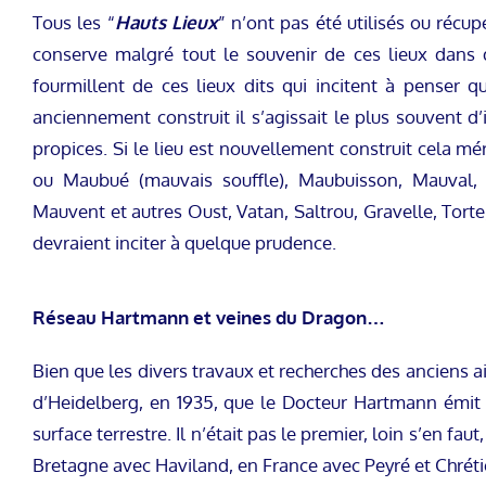
Tous les “
Hauts Lieux
” n’ont pas été utilisés ou récu
conserve malgré tout le souvenir de ces lieux dans 
fourmillent de ces lieux dits qui incitent à penser qu
anciennement construit il s’agissait le plus souvent d’
propices. Si le lieu est nouvellement construit cela
ou Maubué (mauvais souffle), Maubuisson, Mauval, 
Mauvent et autres Oust, Vatan, Saltrou, Gravelle, Tort
devraient inciter à quelque prudence.
Réseau Hartmann et veines du Dragon…
Bien que les divers travaux et recherches des anciens a
d’Heidelberg, en 1935, que le Docteur Hartmann émit
surface terrestre. Il n’était pas le premier, loin s’en 
Bretagne avec Haviland, en France avec Peyré et Chréti