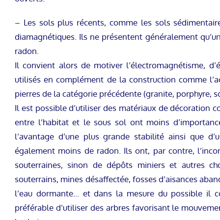
– Les sols plus récents, comme les sols sédimentaire
diamagnétiques. Ils ne présentent généralement qu’un
radon.
Il convient alors de motiver l’électromagnétisme, d’
utilisés en complément de la construction comme l’acie
pierres de la catégorie précédente (granite, porphyre, sc
Il est possible d’utiliser des matériaux de décoration c
entre l’habitat et le sous sol ont moins d’importan
l’avantage d’une plus grande stabilité ainsi que d’
également moins de radon. Ils ont, par contre, l’inco
souterraines, sinon de dépôts miniers et autres ch
souterrains, mines désaffectée, fosses d’aisances aba
l’eau dormante… et dans la mesure du possible il c
préférable d’utiliser des arbres favorisant le mouvement