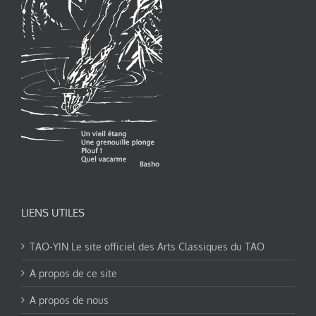
LIENS UTILES
TAO-YIN Le site officiel des Arts Classiques du TAO
A propos de ce site
A propos de nous