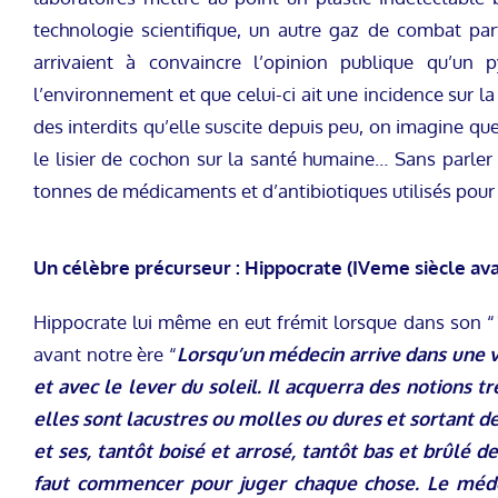
technologie scientifique, un autre gaz de combat par
arrivaient à convaincre l’opinion publique qu’un 
l’environnement et que celui-ci ait une incidence sur la
des interdits qu’elle suscite depuis peu, on imagine que
le lisier de cochon sur la santé humaine… Sans parle
tonnes de médicaments et d’antibiotiques utilisés pour
Un célèbre précurseur : Hippocrate (IVeme siècle ava
Hippocrate lui même en eut frémit lorsque dans son “
avant notre ère “
Lorsqu’un médecin arrive dans une vil
et avec le lever du soleil. Il acquerra des notions t
elles sont lacustres ou molles ou dures et sortant de l
et ses, tantôt boisé et arrosé, tantôt bas et brûlé de 
faut commencer pour juger chaque chose. Le médeci