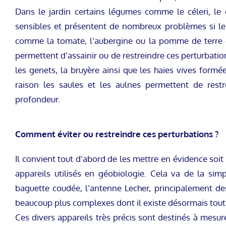
Dans le jardin certains légumes comme le céleri, le 
sensibles et présentent de nombreux problèmes si le
comme la tomate, l’aubergine ou la pomme de terre q
permettent d’assainir ou de restreindre ces perturbations.
les genets, la bruyère ainsi que les haies vives formé
raison les saules et les aulnes permettent de restr
profondeur.
Comment éviter ou restreindre ces perturbations ?
Il convient tout d’abord de les mettre en évidence soit
appareils utilisés en géobiologie. Cela va de la sim
baguette coudée, l’antenne Lecher, principalement de
beaucoup plus complexes dont il existe désormais tout
Ces divers appareils très précis sont destinés à mesur