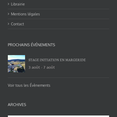
Librairie
Mentions légales
Contact
PROCHAINS ÉVÉNEMENTS
STAGE INITIATION EN MARGERIDE
3 août
-
7 août
Voir tous les Évènements
ARCHIVES