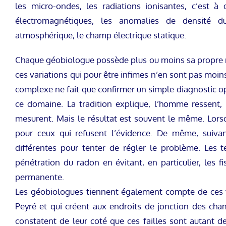
les micro-ondes, les radiations ionisantes, c’est à
électromagnétiques, les anomalies de densité du
atmosphérique, le champ électrique statique.
Chaque géobiologue possède plus ou moins sa propre mé
ces variations qui pour être infimes n’en sont pas moin
complexe ne fait que confirmer un simple diagnostic op
ce domaine. La tradition explique, l’homme ressent, 
mesurent. Mais le résultat est souvent le même. Lorsq
pour ceux qui refusent l’évidence. De même, suiva
différentes pour tenter de régler le problème. Les t
pénétration du radon en évitant, en particulier, les 
permanente.
Les géobiologues tiennent également compte de ces fi
Peyré et qui créent aux endroits de jonction des cha
constatent de leur coté que ces failles sont autant de