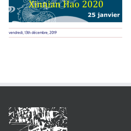
vendredi, 13th décembre, 2019