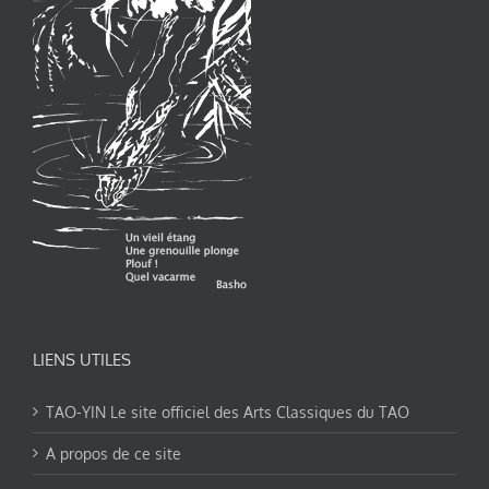
LIENS UTILES
TAO-YIN Le site officiel des Arts Classiques du TAO
A propos de ce site