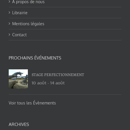
A propos de nous
Librairie
Mentions légales
Contact
PROCHAINS ÉVÉNEMENTS
STAGE PERFECTIONNEMENT
10 août
-
14 août
Voir tous les Évènements
ARCHIVES