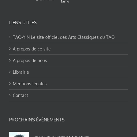
LIENS UTILES
TAO-YIN Le site officiel des Arts Classiques du TAO
A propos de ce site
A propos de nous
Librairie
Mentions légales
Contact
PROCHAINS ÉVÉNEMENTS