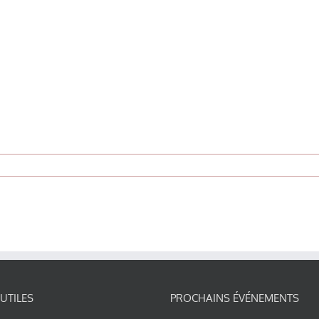
 UTILES
PROCHAINS ÉVÉNEMENTS