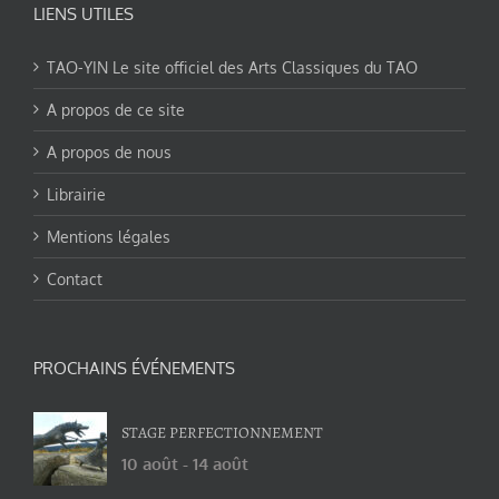
LIENS UTILES
TAO-YIN Le site officiel des Arts Classiques du TAO
A propos de ce site
A propos de nous
Librairie
Mentions légales
Contact
PROCHAINS ÉVÉNEMENTS
STAGE PERFECTIONNEMENT
10 août
-
14 août