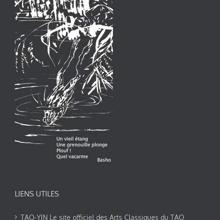
LIENS UTILES
TAO-YIN Le site officiel des Arts Classiques du TAO