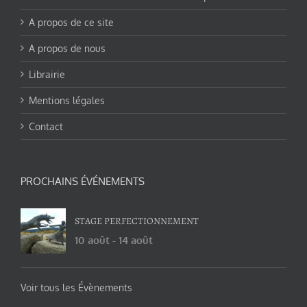
A propos de ce site
A propos de nous
Librairie
Mentions légales
Contact
PROCHAINS ÉVÉNEMENTS
STAGE PERFECTIONNEMENT
10 août
-
14 août
Voir tous les Évènements