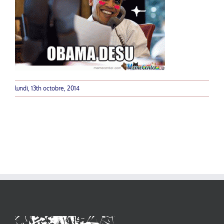
lundi, 13th octobre, 2014