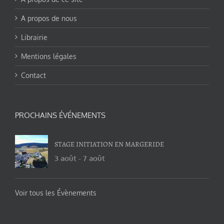
A propos de nous
Librairie
Mentions légales
Contact
PROCHAINS ÉVÉNEMENTS
STAGE INITIATION EN MARGERIDE
3 août
-
7 août
Voir tous les Évènements