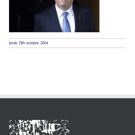
lundi, 13th octobre, 2014