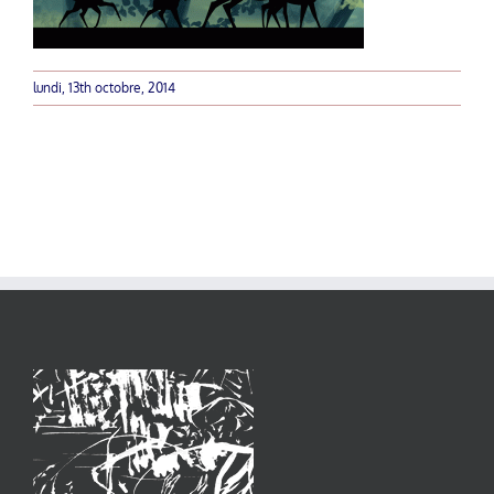
lundi, 13th octobre, 2014