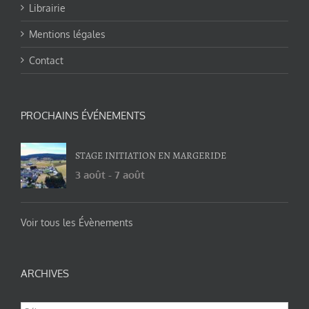
Librairie
Mentions légales
Contact
PROCHAINS ÉVÉNEMENTS
STAGE INITIATION EN MARGERIDE
3 août
-
7 août
Voir tous les Évènements
ARCHIVES