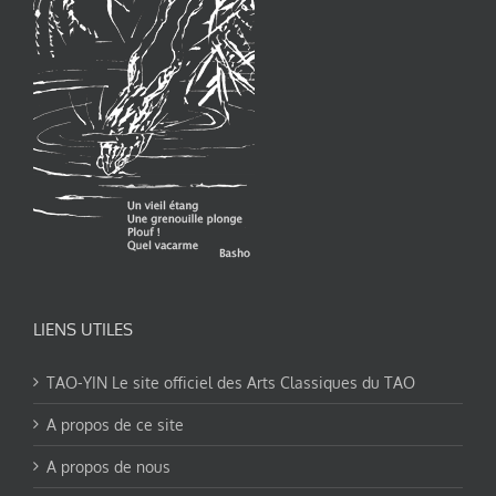
LIENS UTILES
TAO-YIN Le site officiel des Arts Classiques du TAO
A propos de ce site
A propos de nous