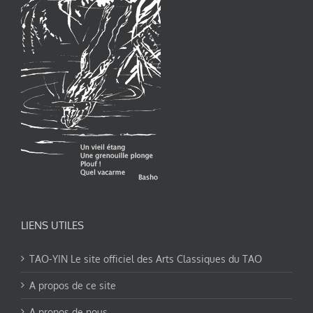
LIENS UTILES
TAO-YIN Le site officiel des Arts Classiques du TAO
A propos de ce site
A propos de nous