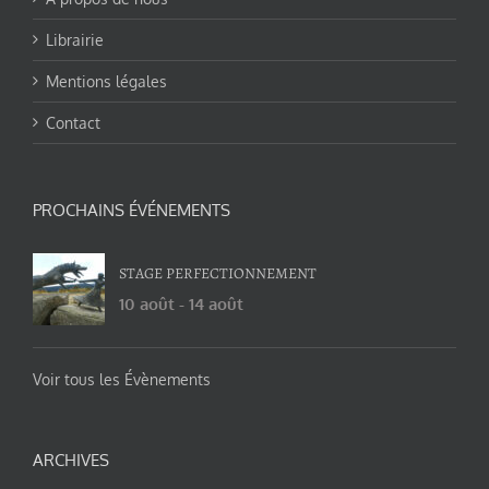
Librairie
Mentions légales
Contact
PROCHAINS ÉVÉNEMENTS
STAGE PERFECTIONNEMENT
10 août
-
14 août
Voir tous les Évènements
ARCHIVES