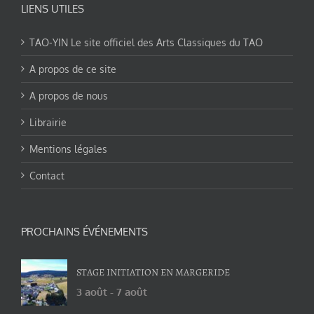
LIENS UTILES
TAO-YIN Le site officiel des Arts Classiques du TAO
A propos de ce site
A propos de nous
Librairie
Mentions légales
Contact
PROCHAINS ÉVÉNEMENTS
STAGE INITIATION EN MARGERIDE
3 août
-
7 août