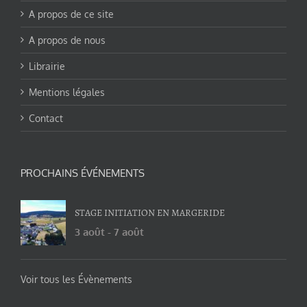
A propos de ce site
A propos de nous
Librairie
Mentions légales
Contact
PROCHAINS ÉVÉNEMENTS
STAGE INITIATION EN MARGERIDE
3 août
-
7 août
Voir tous les Évènements