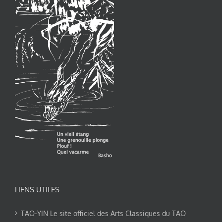
LIENS UTILES
TAO-YIN Le site officiel des Arts Classiques du TAO