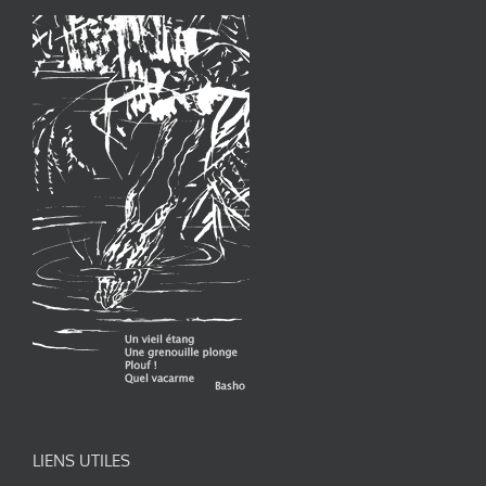
LIENS UTILES