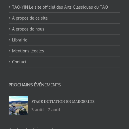
TAO-YIN Le site officiel des Arts Classiques du TAO
A propos de ce site
A propos de nous
Librairie
Mentions légales
Contact
PROCHAINS ÉVÉNEMENTS
STAGE INITIATION EN MARGERIDE
3 août
-
7 août