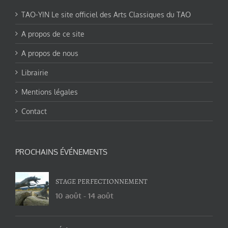
TAO-YIN Le site officiel des Arts Classiques du TAO
A propos de ce site
A propos de nous
Librairie
Mentions légales
Contact
PROCHAINS ÉVÉNEMENTS
STAGE PERFECTIONNEMENT
10 août
-
14 août