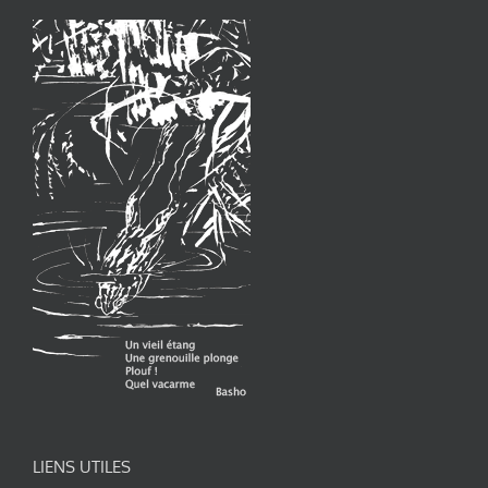
LIENS UTILES