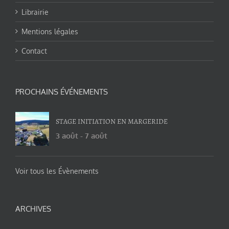
Librairie
Mentions légales
Contact
PROCHAINS ÉVÉNEMENTS
STAGE INITIATION EN MARGERIDE
3 août
-
7 août
Voir tous les Évènements
ARCHIVES