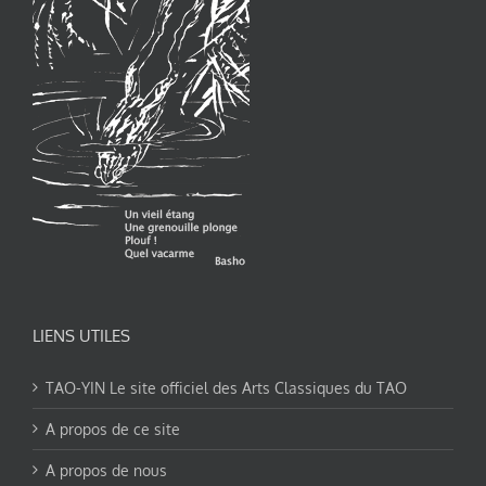
LIENS UTILES
TAO-YIN Le site officiel des Arts Classiques du TAO
A propos de ce site
A propos de nous