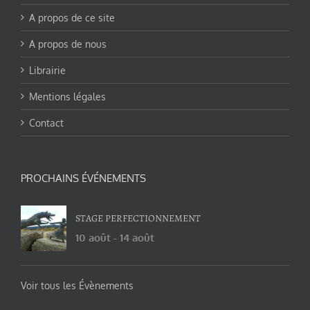
A propos de ce site
A propos de nous
Librairie
Mentions légales
Contact
PROCHAINS ÉVÉNEMENTS
STAGE PERFECTIONNEMENT
10 août
-
14 août
Voir tous les Évènements