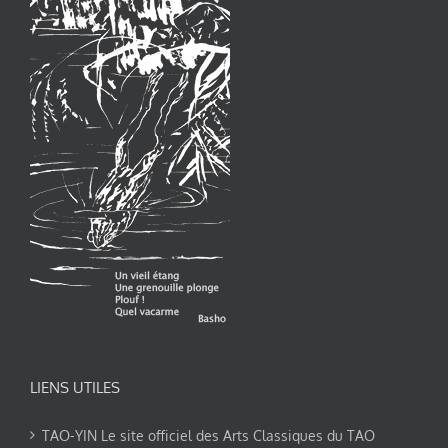
LIENS UTILES
TAO-YIN Le site officiel des Arts Classiques du TAO