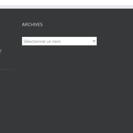
ARCHIVES
Archives
T