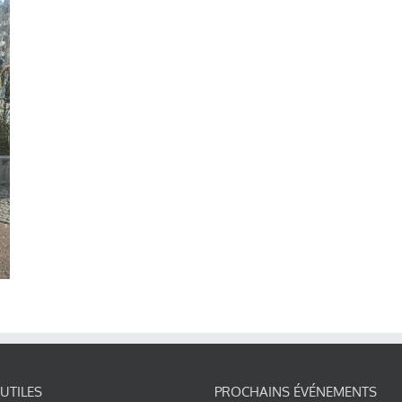
 UTILES
PROCHAINS ÉVÉNEMENTS