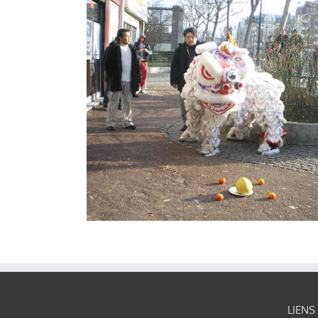
LIENS