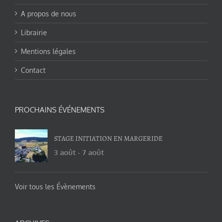
A propos de nous
Librairie
Mentions légales
Contact
PROCHAINS ÉVÉNEMENTS
STAGE INITIATION EN MARGERIDE
3 août
-
7 août
Voir tous les Évènements