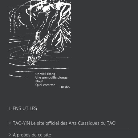
LIENS UTILES
TAO-YIN Le site officiel des Arts Classiques du TAO
A propos de ce site