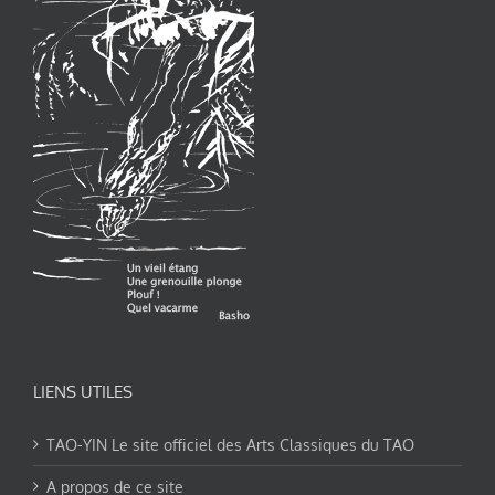
LIENS UTILES
TAO-YIN Le site officiel des Arts Classiques du TAO
A propos de ce site