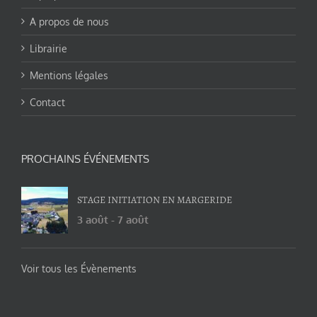
A propos de nous
Librairie
Mentions légales
Contact
PROCHAINS ÉVÉNEMENTS
STAGE INITIATION EN MARGERIDE
3 août
-
7 août
Voir tous les Évènements