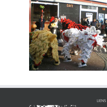
LIENS