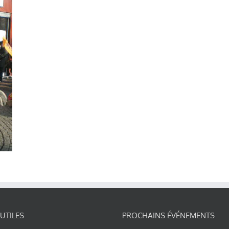
 UTILES
PROCHAINS ÉVÉNEMENTS