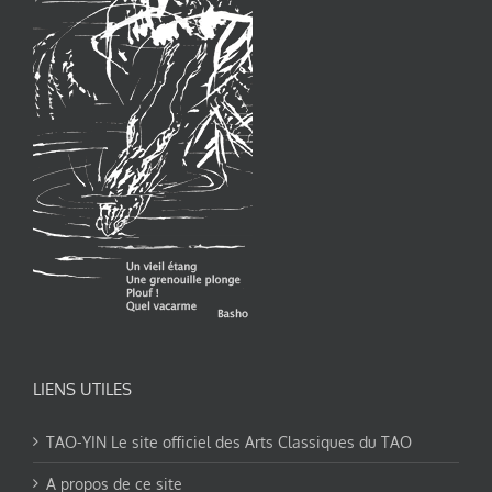
LIENS UTILES
TAO-YIN Le site officiel des Arts Classiques du TAO
A propos de ce site