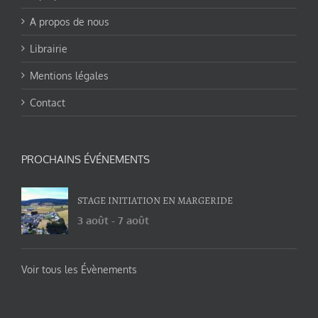
A propos de nous
Librairie
Mentions légales
Contact
PROCHAINS ÉVÉNEMENTS
STAGE INITIATION EN MARGERIDE
3 août
-
7 août
Voir tous les Évènements