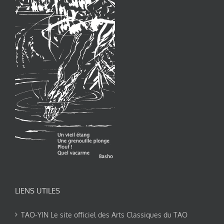
LIENS UTILES
TAO-YIN Le site officiel des Arts Classiques du TAO