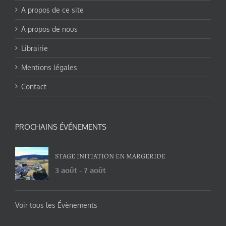
A propos de ce site
A propos de nous
Librairie
Mentions légales
Contact
PROCHAINS ÉVÉNEMENTS
STAGE INITIATION EN MARGERIDE
3 août
-
7 août
Voir tous les Évènements