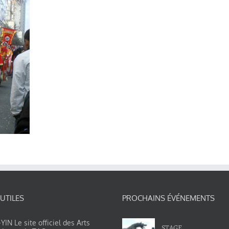
 UTILES
PROCHAINS ÉVÉNEMENTS
IN Le site officiel des Arts
STAGE