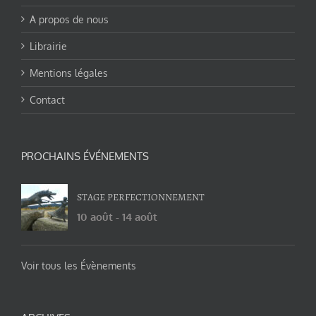
A propos de nous
Librairie
Mentions légales
Contact
PROCHAINS ÉVÉNEMENTS
STAGE PERFECTIONNEMENT
10 août
-
14 août
Voir tous les Évènements