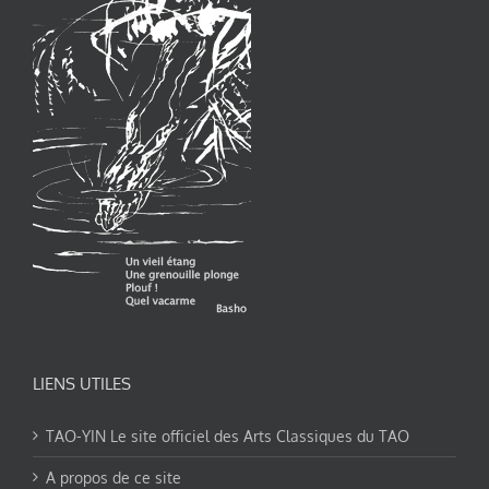
LIENS UTILES
TAO-YIN Le site officiel des Arts Classiques du TAO
A propos de ce site