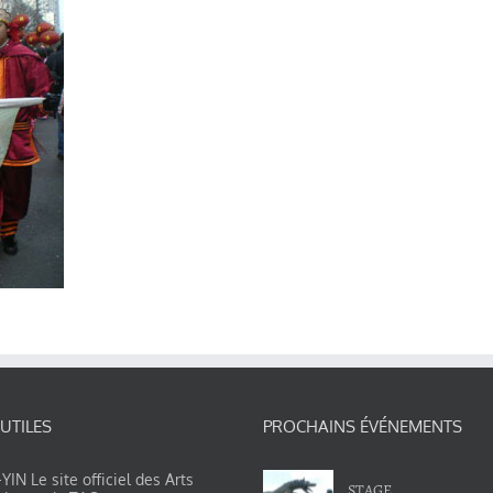
 UTILES
PROCHAINS ÉVÉNEMENTS
IN Le site officiel des Arts
STAGE