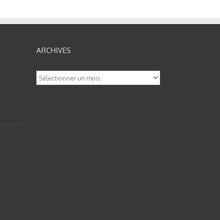
ARCHIVES
Archives