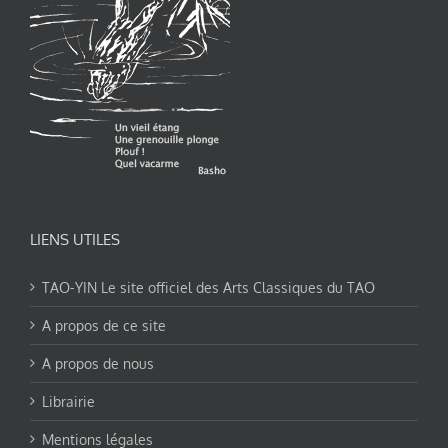
LIENS UTILES
TAO-YIN Le site officiel des Arts Classiques du TAO
A propos de ce site
A propos de nous
Librairie
Mentions légales