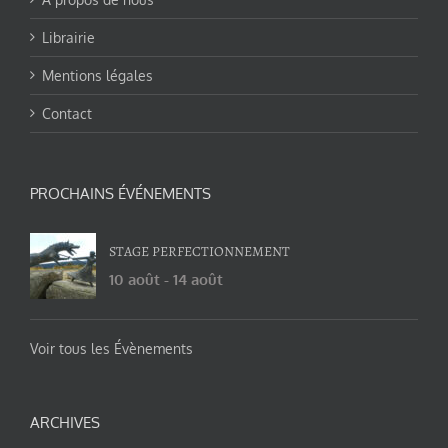
Librairie
Mentions légales
Contact
PROCHAINS ÉVÉNEMENTS
STAGE PERFECTIONNEMENT
10 août
-
14 août
Voir tous les Évènements
ARCHIVES