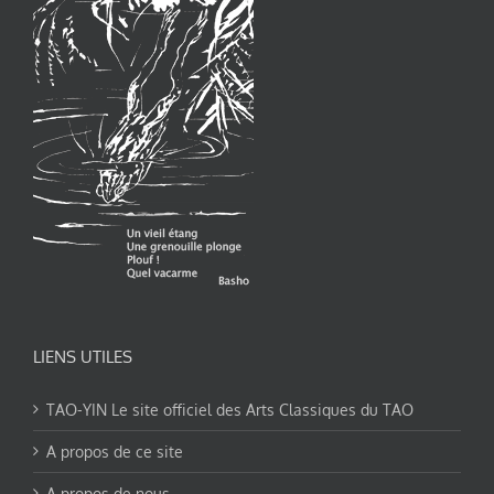
LIENS UTILES
TAO-YIN Le site officiel des Arts Classiques du TAO
A propos de ce site
A propos de nous