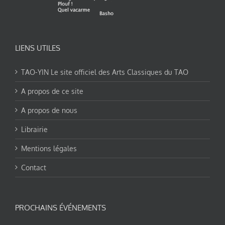
LIENS UTILES
TAO-YIN Le site officiel des Arts Classiques du TAO
A propos de ce site
A propos de nous
Librairie
Mentions légales
Contact
PROCHAINS ÉVÉNEMENTS