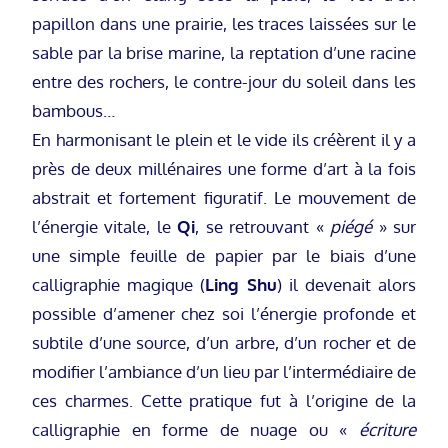
papillon dans une prairie, les traces laissées sur le
sable par la brise marine, la reptation d’une racine
entre des rochers, le contre-jour du soleil dans les
bambous…
En harmonisant le plein et le vide ils créèrent il y a
près de deux millénaires une forme d’art à la fois
abstrait et fortement figuratif. Le mouvement de
l’énergie vitale, le
Qi
, se retrouvant «
piégé
» sur
une simple feuille de papier par le biais d’une
calligraphie magique (
Ling Shu
) il devenait alors
possible d’amener chez soi l’énergie profonde et
subtile d’une source, d’un arbre, d’un rocher et de
modifier l’ambiance d’un lieu par l’intermédiaire de
ces charmes. Cette pratique fut à l’origine de la
calligraphie en forme de nuage ou «
écriture