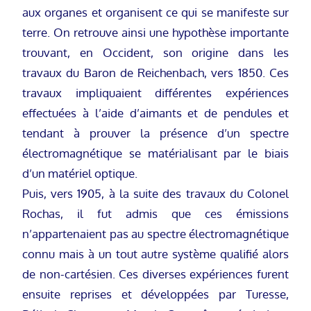
aux organes et organisent ce qui se manifeste sur
terre. On retrouve ainsi une hypothèse importante
trouvant, en Occident, son origine dans les
travaux du Baron de Reichenbach, vers 1850. Ces
travaux impliquaient différentes expériences
effectuées à l’aide d’aimants et de pendules et
tendant à prouver la présence d’un spectre
électromagnétique se matérialisant par le biais
d’un matériel optique.
Puis, vers 1905, à la suite des travaux du Colonel
Rochas, il fut admis que ces émissions
n’appartenaient pas au spectre électromagnétique
connu mais à un tout autre système qualifié alors
de non-cartésien. Ces diverses expériences furent
ensuite reprises et développées par Turesse,