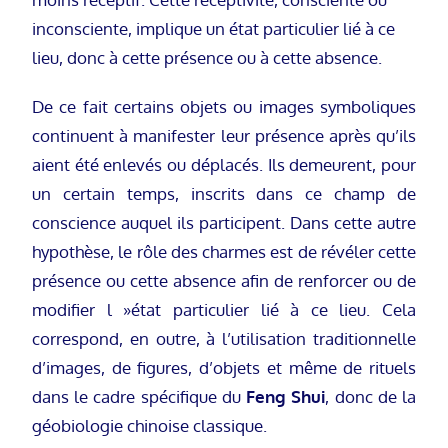
inconsciente, implique un état particulier lié à ce
lieu, donc à cette présence ou à cette absence.
De ce fait certains objets ou images symboliques
continuent à manifester leur présence après qu’ils
aient été enlevés ou déplacés. Ils demeurent, pour
un certain temps, inscrits dans ce champ de
conscience auquel ils participent. Dans cette autre
hypothèse, le rôle des charmes est de révéler cette
présence ou cette absence afin de renforcer ou de
modifier l »état particulier lié à ce lieu. Cela
correspond, en outre, à l’utilisation traditionnelle
d’images, de figures, d’objets et même de rituels
dans le cadre spécifique du
Feng Shui
, donc de la
géobiologie chinoise classique.