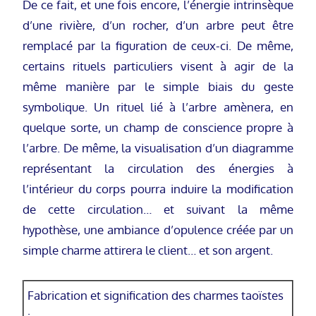
De ce fait, et une fois encore, l’énergie intrinsèque
d’une rivière, d’un rocher, d’un arbre peut être
remplacé par la figuration de ceux-ci. De même,
certains rituels particuliers visent à agir de la
même manière par le simple biais du geste
symbolique. Un rituel lié à l’arbre amènera, en
quelque sorte, un champ de conscience propre à
l’arbre. De même, la visualisation d’un diagramme
représentant la circulation des énergies à
l’intérieur du corps pourra induire la modification
de cette circulation… et suivant la même
hypothèse, une ambiance d’opulence créée par un
simple charme attirera le client… et son argent.
Fabrication et signification des charmes taoïstes
: