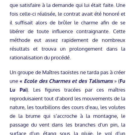
que satisfaire à la demande qui lui était faite. Une
fois celle-ci réalisée, le contrat avait été honoré et
il suffisait alors de brûler le charme afin de se
libérer de toute influence contraignante. Cette
méthode eut assez rapidement de nombreux
résultats et trouva un prolongement dans la
rationalisation du procédé.
Un groupe de Maîtres taoïstes ne tarda pas à créer
une
«
Ecole des Charmes et des Talismans
» (
Fu
Lu Pai
). Les figures tracées par ces maîtres
reproduisaient tout d’abord les mouvements de la
nature, les tourbillons des cours d’eau, les volutes
de la brume qui s’accroche à la montagne, le
passage du vent dans les branches d’un pin, la
surface d’un étang sous la pluie, le vol d’un