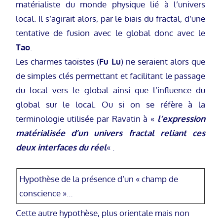
matérialiste du monde physique lié à l’univers
local. Il s’agirait alors, par le biais du fractal, d’une
tentative de fusion avec le global donc avec le
Tao
.
Les charmes taoïstes (
Fu Lu
) ne seraient alors que
de simples clés permettant et facilitant le passage
du local vers le global ainsi que l’influence du
global sur le local. Ou si on se réfère à la
terminologie utilisée par Ravatin à «
l’expression
matérialisée d’un univers fractal reliant ces
deux interfaces du réel
« .
Hypothèse de la présence d’un « champ de
conscience »…
Cette autre hypothèse, plus orientale mais non