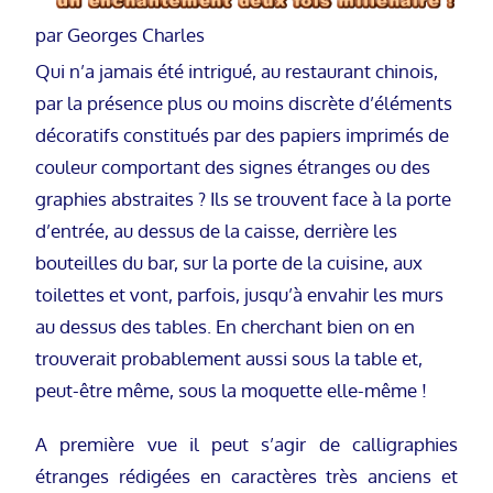
par Georges Charles
Qui n’a jamais été intrigué, au restaurant chinois,
par la présence plus ou moins discrète d’éléments
décoratifs constitués par des papiers imprimés de
couleur comportant des signes étranges ou des
graphies abstraites ? Ils se trouvent face à la porte
d’entrée, au dessus de la caisse, derrière les
bouteilles du bar, sur la porte de la cuisine, aux
toilettes et vont, parfois, jusqu’à envahir les murs
au dessus des tables. En cherchant bien on en
trouverait probablement aussi sous la table et,
peut-être même, sous la moquette elle-même !
A première vue il peut s’agir de calligraphies
étranges rédigées en caractères très anciens et