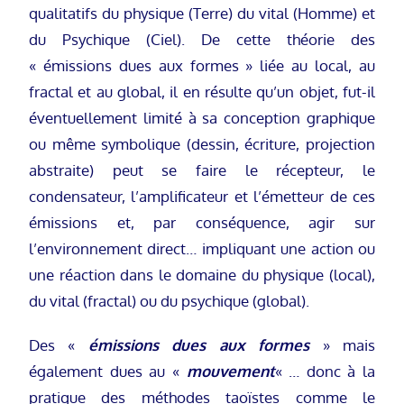
qualitatifs du physique (Terre) du vital (Homme) et
du Psychique (Ciel). De cette théorie des
« émissions dues aux formes » liée au local, au
fractal et au global, il en résulte qu’un objet, fut-il
éventuellement limité à sa conception graphique
ou même symbolique (dessin, écriture, projection
abstraite) peut se faire le récepteur, le
condensateur, l’amplificateur et l’émetteur de ces
émissions et, par conséquence, agir sur
l’environnement direct… impliquant une action ou
une réaction dans le domaine du physique (local),
du vital (fractal) ou du psychique (global).
Des «
émissions dues aux formes
» mais
également dues au «
mouvement
« … donc à la
pratique des méthodes taoïstes comme le