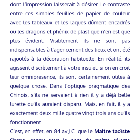
dont l’impression laisserait à désirer. Le contraste
entre ces simples feuilles de papier de couleur
avec les tableaux et les laques dûment encadrés
ou les dragons et phénix de plastique n’en est que
plus évident. Visiblement ils ne sont pas
indispensables à l’agencement des lieux et ont été
rajoutés à la décoration habituelle. En réalité, ils
agissent discrètement à votre insu et, si on en croit
leur omniprésence, ils sont certainement utiles à
quelque chose. Dans l’optique pragmatique des
Chinois, s’ils ne servaient à rien il y a déjà belle
lurette qu’ils auraient disparu. Mais, en fait, il y a
exactement deux mille quatre vingt trois ans qu’ils
fonctionnent.
C’est, en effet, en 84 av.J.C. que le
Maître taoïste