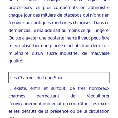
professeurs les plus compétents on administre
chaque jour des milliers de placebos qui n’ont rien
à envier aux antiques méthodes chinoises. Dans ce
dernier cas, le malade sait au moins ce qu’il ingère.
Quitte à avaler une boulette inerte il vaut peut-être
mieux absorber une pincée d’art abstrait deux fois
millénaire qu’un sucre industriel de mauvaise
qualité.
Les Charmes du Feng Shui…
Il existe, enfin et surtout, de très nombreux
charmes permettant de rééquilibrer
l’environnement immédiat en contrôlant les excès
et les défauts de la présence ou de la circulation