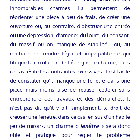
innombrables charmes. Ils permettent de
réorienter une pièce à peu de frais, de créer une
ouverture ou, au contraire, d’obstruer une entrée
ou une dépression, d’amener du lourd, du pensant,
du massif où on manque de stabilité… ou, au
contraire de rendre léger et impalpable ce qui
bloque la circulation de l’énergie. Le charme, dans
ce cas, évite les contraintes excessives. Il est facile
de constater qu’il manque une fenêtre dans une
pièce mais moins aisé de réaliser celle-ci sans
entreprendre des travaux et des démarches. Il
n’est pas dit qu’il y ait, simplement, le droit de
creuser une fenêtre, dans ce cas, en sus d’un habile
jeu de miroirs, un charme «
fenêtre
» sera donc
utile et pratique pour régler le problème