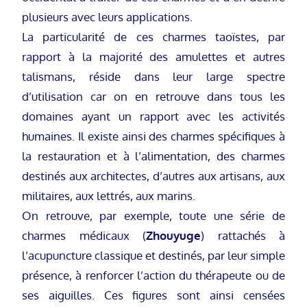
plusieurs avec leurs applications.
La particularité de ces charmes taoïstes, par
rapport à la majorité des amulettes et autres
talismans, réside dans leur large spectre
d’utilisation car on en retrouve dans tous les
domaines ayant un rapport avec les activités
humaines. Il existe ainsi des charmes spécifiques à
la restauration et à l’alimentation, des charmes
destinés aux architectes, d’autres aux artisans, aux
militaires, aux lettrés, aux marins.
On retrouve, par exemple, toute une série de
charmes médicaux (
Zhouyuge
) rattachés à
l’acupuncture classique et destinés, par leur simple
présence, à renforcer l’action du thérapeute ou de
ses aiguilles. Ces figures sont ainsi censées