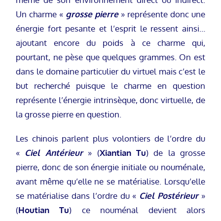
Un charme «
grosse pierre
» représente donc une
énergie fort pesante et l’esprit le ressent ainsi…
ajoutant encore du poids à ce charme qui,
pourtant, ne pèse que quelques grammes. On est
dans le domaine particulier du virtuel mais c’est le
but recherché puisque le charme en question
représente l’énergie intrinsèque, donc virtuelle, de
la grosse pierre en question.
Les chinois parlent plus volontiers de l’ordre du
«
Ciel Antérieur
» (
Xiantian Tu
) de la grosse
pierre, donc de son énergie initiale ou nouménale,
avant même qu’elle ne se matérialise. Lorsqu’elle
se matérialise dans l’ordre du «
Ciel Postérieur
»
(
Houtian Tu
) ce nouménal devient alors