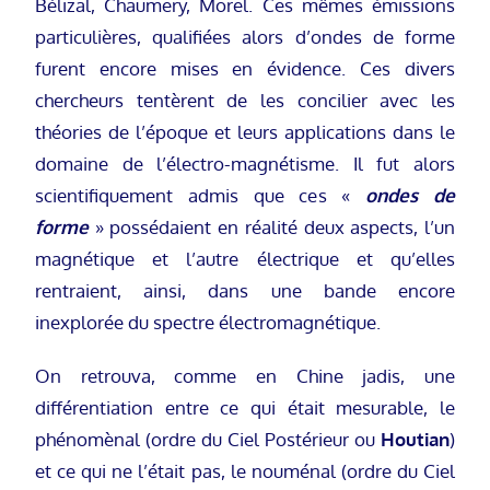
Bélizal, Chaumery, Morel. Ces mêmes émissions
particulières, qualifiées alors d’ondes de forme
furent encore mises en évidence. Ces divers
chercheurs tentèrent de les concilier avec les
théories de l’époque et leurs applications dans le
domaine de l’électro-magnétisme. Il fut alors
scientifiquement admis que ces «
ondes de
forme
» possédaient en réalité deux aspects, l’un
magnétique et l’autre électrique et qu’elles
rentraient, ainsi, dans une bande encore
inexplorée du spectre électromagnétique.
On retrouva, comme en Chine jadis, une
différentiation entre ce qui était mesurable, le
phénomènal (ordre du Ciel Postérieur ou
Houtian
)
et ce qui ne l’était pas, le nouménal (ordre du Ciel