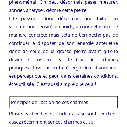
phénoménal. On peut désormais peser, mesurer,
sonder, analyser, décrire cette pierre…
Elle possède donc désormais une taille, un
volume, une densité, un poids, un nom et existe de
manière concrète mais cela ne l’empêche pas de
continuer à disposer de son énergie antérieure
donc de celle de la grosse pierre avant qu’elle
devienne grossière. Par le biais de certaines
pratiques classiques cette énergie du ciel antérieur
est perceptible et peut, dans certaines conditions,
être utilisée. C’est aussi simple que cela !
Principes de l’action de ces charmes.
Plusieurs chercheurs occidentaux se sont penchés
assez récemment sur ces charmes et sur