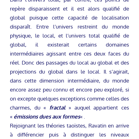
repère disparaissent et il est alors qualifié de
global puisque cette capacité de localisation
disparaît. Entre l’univers restreint du monde
physique, le local, et l’univers total qualifié de
global, il existerait certains domaines
intermédiaires agissant entre ces deux faces du
réel. Donc des passages du local au global et des
projections du global dans le local. Il s’agirait,
dans cette dimension intermédiaire, du monde
encore assez peu connu et encore peu exploré, si
on excepte quelques exceptions comme celles des
charmes, du «
fractal
» auquel appartient ces
«
émissions dues aux formes
« .
Rejoignant les théories taoïstes, Ravatin en arrive
à différencier puis à distinguer les niveaux