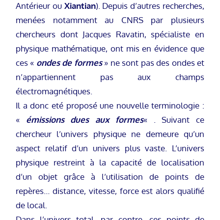
Antérieur ou
Xiantian
). Depuis d’autres recherches,
menées notamment au CNRS par plusieurs
chercheurs dont Jacques Ravatin, spécialiste en
physique mathématique, ont mis en évidence que
ces «
ondes de formes
» ne sont pas des ondes et
n’appartiennent pas aux champs
électromagnétiques.
Il a donc eté proposé une nouvelle terminologie :
«
émissions dues aux formes
« . Suivant ce
chercheur l’univers physique ne demeure qu’un
aspect relatif d’un univers plus vaste. L’univers
physique restreint à la capacité de localisation
d’un objet grâce à l’utilisation de points de
repères… distance, vitesse, force est alors qualifié
de local.
Dans l’univers total, par contre, ces points de