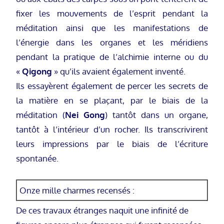
fixer les mouvements de l’esprit pendant la
méditation ainsi que les manifestations de
l’énergie dans les organes et les méridiens
pendant la pratique de l’alchimie interne ou du
«
Qigong
» qu’ils avaient également inventé.
Ils essayèrent également de percer les secrets de
la matière en se plaçant, par le biais de la
méditation (
Nei Gong
) tantôt dans un organe,
tantôt à l’intérieur d’un rocher. Ils transcrivirent
leurs impressions par le biais de l’écriture
spontanée.
Onze mille charmes recensés :
De ces travaux étranges naquit une infinité de