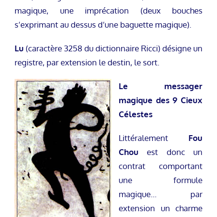
magique, une imprécation (deux bouches
s’exprimant au dessus d’une baguette magique).
Lu
(caractère 3258 du dictionnaire Ricci) désigne un
registre, par extension le destin, le sort.
Le messager
magique des 9 Cieux
Célestes
Littéralement
Fou
Chou
est donc un
contrat comportant
une formule
magique… par
extension un charme