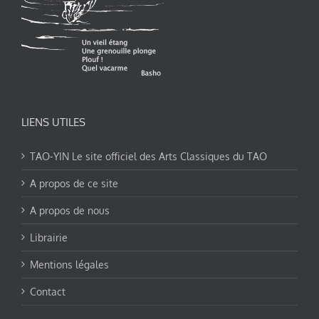
LIENS UTILES
TAO-YIN Le site officiel des Arts Classiques du TAO
A propos de ce site
A propos de nous
Librairie
Mentions légales
Contact