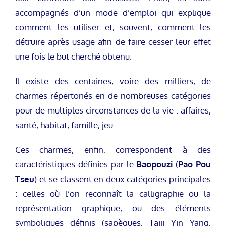
accompagnés d’un mode d’emploi qui explique
comment les utiliser et, souvent, comment les
détruire après usage afin de faire cesser leur effet
une fois le but cherché obtenu.
Il existe des centaines, voire des milliers, de
charmes répertoriés en de nombreuses catégories
pour de multiples circonstances de la vie : affaires,
santé, habitat, famille, jeu…
Ces charmes, enfin, correspondent à des
caractéristiques définies par le
Baopouzi
(
Pao Pou
Tseu
) et se classent en deux catégories principales
: celles où l’on reconnaît la calligraphie ou la
représentation graphique, ou des éléments
symboliques définis (sapèques, Taiji Yin Yang,