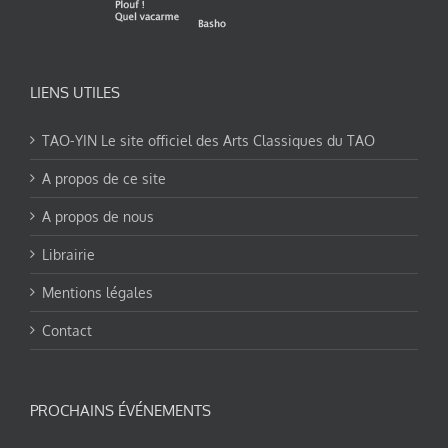
LIENS UTILES
TAO-YIN Le site officiel des Arts Classiques du TAO
A propos de ce site
A propos de nous
Librairie
Mentions légales
Contact
PROCHAINS ÉVÉNEMENTS